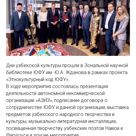
Дни узбекской культуры прошли в Зональной научной
библиотеке ЮФУ им. Ю.А. Жданова в рамках проекта
«Этнокультурный код ЮФУ».
В ходе мероприятия состоялась презентация
деятельности автономной некоммерческой
организации «АЗИЗ», подписание договора о
сотрудничестве ЮФУ и данной организации, выставка
предметов узбекского народного творчества и
культуры, музыкально-литературная инсталляция,
посвященная творчеству узбекских поэтов Навои и
Фирдоуси и другие мероприятия.