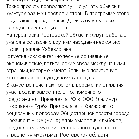
Такие проекты позволяют лучше узнать обычаи и
культуру разных народов и стран. В программе этого
года также празднование Дней культур многих
народов, населяющих Дон.
На территории Ростовской области живут, работают,
учатся в согласии с другими народами несколько
тысяч граждан Узбекистана.
отметил исключительно тесные социальные,
экономические, политические связи между нашими
странами, которые имеют большую позитивную
историю и хорошую динамику сегодня.
В качестве почетных гостей в церемонии открытия
участвовали заместитель Полномочного
представителя Президента РФ в ЮФО Владимир
Николаевич Гурба, Председатель Комиссии по
социальным вопросам Общественной палаты города,
Президент РГЭУ (РИНХ) Адам Умарович Альбеков,
председатель-муфтий Центрального духовного
управления мусульман Ростовской области