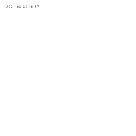
2021-03-30 18:37