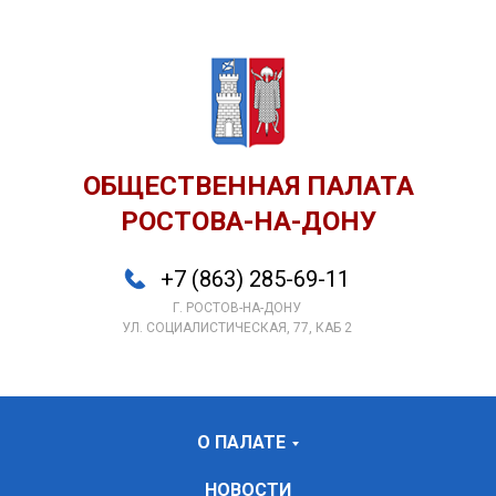
ОБЩЕСТВЕННАЯ ПАЛАТА
РОСТОВА-НА-ДОНУ
+7 (863) 285-69-11
Г. РОСТОВ-НА-ДОНУ
УЛ. СОЦИАЛИСТИЧЕСКАЯ, 77, КАБ 2
О ПАЛАТЕ
НОВОСТИ