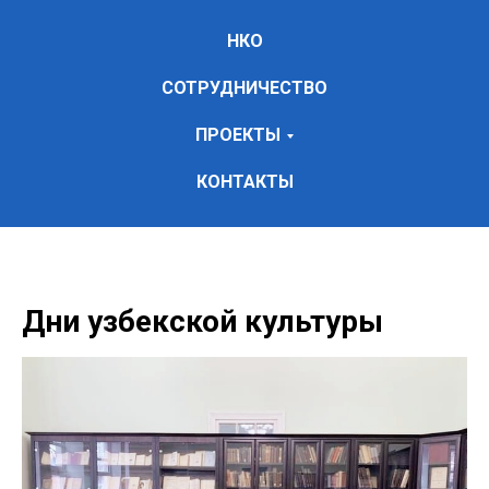
НКО
СОТРУДНИЧЕСТВО
ПРОЕКТЫ
КОНТАКТЫ
Дни узбекской культуры