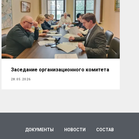
Заседание организационного комитета
28.05.2026
ДОКУМЕНТЫ
НОВОСТИ
СОСТАВ