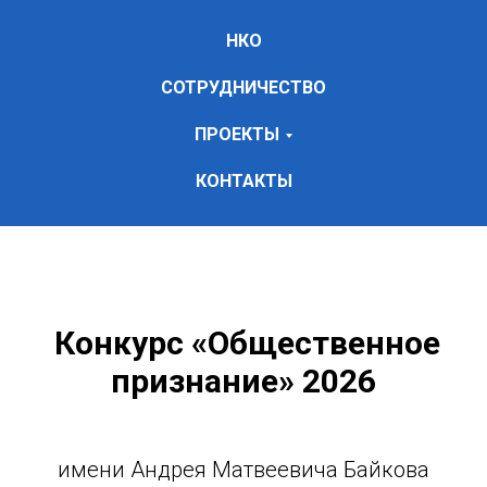
НКО
СОТРУДНИЧЕСТВО
ПРОЕКТЫ
КОНТАКТЫ
Конкурс «Общественное
признание» 2026
имени Андрея Матвеевича Байкова