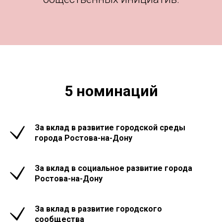
5 номинаций
За вклад в развитие городской среды
города Ростова-на-Дону
За вклад в социальное развитие города
Ростова-на-Дону
За вклад в развитие городского
сообщества