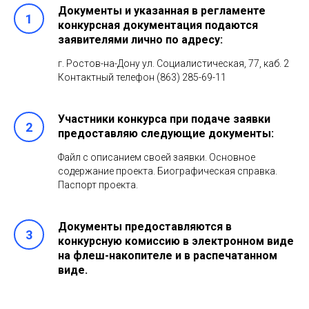
Документы и указанная в регламенте
конкурсная документация подаются
заявителями лично по адресу:
г. Ростов-на-Дону ул. Социалистическая, 77, каб. 2
Контактный телефон (863) 285-69-11
Участники конкурса при подаче заявки
предоставляю следующие документы:
Файл с описанием своей заявки. Основное
содержание проекта. Биографическая справка.
Паспорт проекта.
Документы предоставляются в
конкурсную комиссию в электронном виде
на флеш-накопителе и в распечатанном
виде.