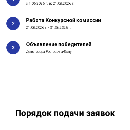
с 1.06.2026 г. до 21.08.2026 г.
Работа Конкурсной комиссии
21.08.2026 г. - 31.08.2026 г.
Объявление победителей
День города Ростова-на-Дону.
Порядок подачи заявок