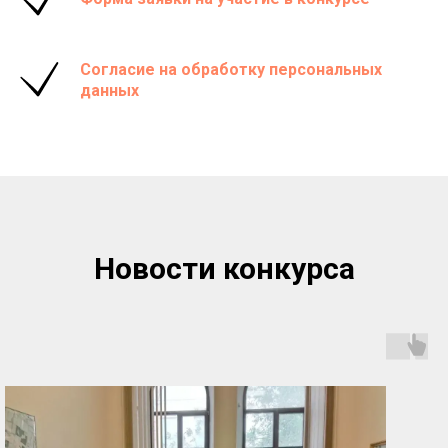
Согласие на обработку персональных
данных
Новости конкурса