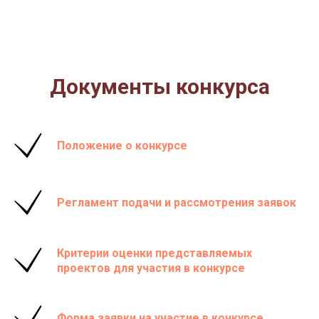
Документы конкурса
Положение о конкурсе
Регламент подачи и рассмотрения заявок
Критерии оценки представляемых
проектов для участия в конкурсе
Форма заявки на участие в конкурсе