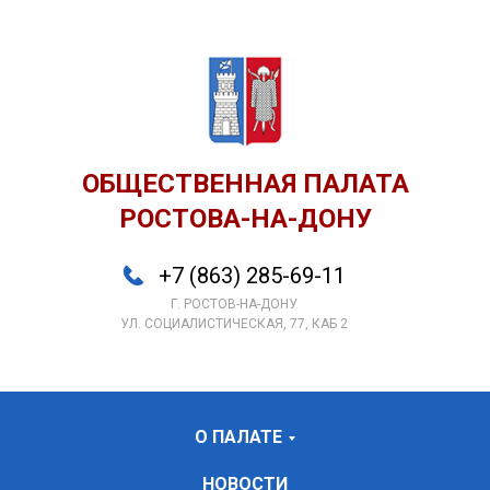
ОБЩЕСТВЕННАЯ ПАЛАТА
РОСТОВА-НА-ДОНУ
+7 (863) 285-69-11
Г. РОСТОВ-НА-ДОНУ
УЛ. СОЦИАЛИСТИЧЕСКАЯ, 77, КАБ 2
О ПАЛАТЕ
НОВОСТИ