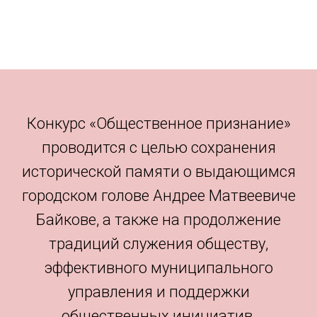
Конкурс «Общественное признание»
проводится с целью сохранения
исторической памяти о выдающимся
городском голове Андрее Матвеевиче
Байкове, а также на продолжение
традиций служения обществу,
эффективного муниципального
управления и поддержки
общественных инициатив.