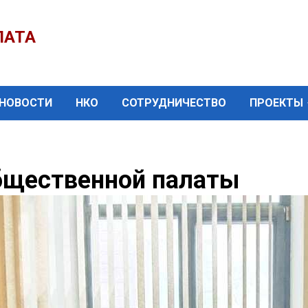
ЛАТА
НОВОСТИ
НКО
СОТРУДНИЧЕСТВО
ПРОЕКТЫ
бщественной палаты