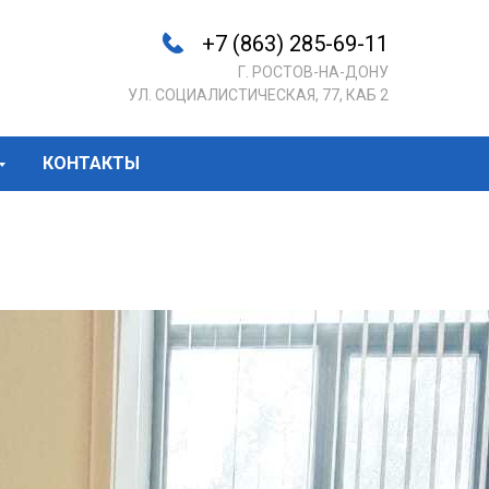
+7 (863) 285-69-11
Г. РОСТОВ-НА-ДОНУ
УЛ. СОЦИАЛИСТИЧЕСКАЯ, 77, КАБ 2
КОНТАКТЫ