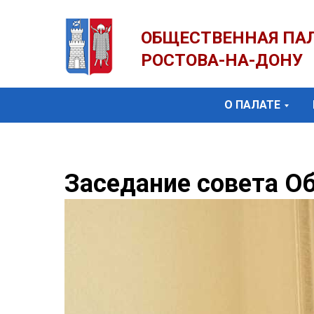
ОБЩЕСТВЕННАЯ ПА
РОСТОВА-НА-ДОНУ
О ПАЛАТЕ
Заседание совета О