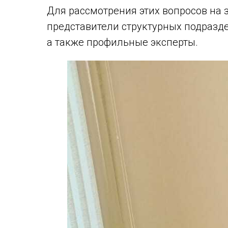
Для рассмотрения этих вопросов на
представители структурных подразд
а также профильные эксперты.