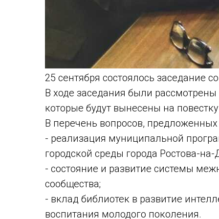
25 сентября состоялось заседание с
В ходе заседания были рассмотрены
которые будут вынесены на повестку 
В перечень вопросов, предложенных
- реализация муниципальной прогр
городской среды города Ростова-на-
- состояние и развитие системы ме
сообщества;
- вклад библиотек в развитие интелл
воспитания молодого поколения.