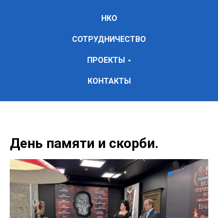
НКО
СОТРУДНИЧЕСТВО
ПРОЕКТЫ
КОНТАКТЫ
День памяти и скорби.