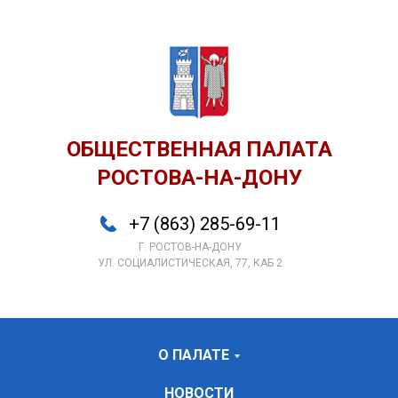
ОБЩЕСТВЕННАЯ ПАЛАТА
РОСТОВА-НА-ДОНУ
+7 (863) 285-69-11
Г. РОСТОВ-НА-ДОНУ
УЛ. СОЦИАЛИСТИЧЕСКАЯ, 77, КАБ 2
О ПАЛАТЕ
НОВОСТИ