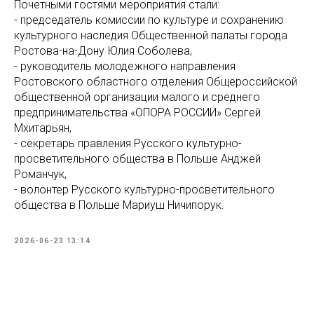
Почетными гостями мероприятия стали:
- председатель комиссии по культуре и сохранению
культурного наследия Общественной палаты города
Ростова-на-Дону Юлия Соболева,
- руководитель молодежного направления
Ростовского областного отделения Общероссийской
общественной организации малого и среднего
предпринимательства «ОПОРА РОССИИ» Сергей
Мхитарьян,
- секретарь правления Русского культурно-
просветительного общества в Польше Анджей
Романчук,
- волонтер Русского культурно-просветительного
общества в Польше Мариуш Ничипорук.
2026-06-23 13:14