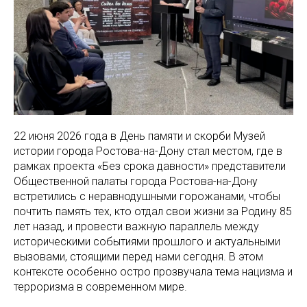
22 июня 2026 года в День памяти и скорби Музей
истории города Ростова-на-Дону стал местом, где в
рамках проекта «Без срока давности» представители
Общественной палаты города Ростова-на-Дону
встретились с неравнодушными горожанами, чтобы
почтить память тех, кто отдал свои жизни за Родину 85
лет назад, и провести важную параллель между
историческими событиями прошлого и актуальными
вызовами, стоящими перед нами сегодня. В этом
контексте особенно остро прозвучала тема нацизма и
терроризма в современном мире.