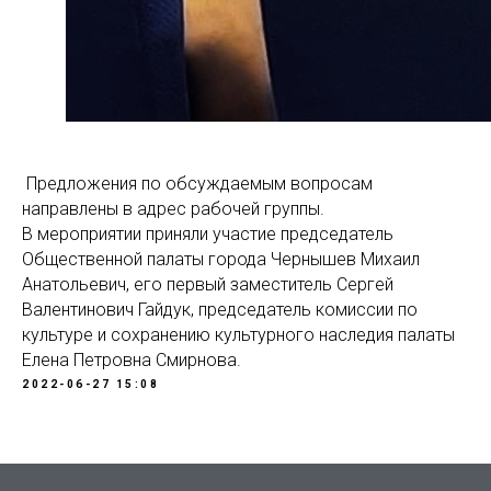
Предложения по обсуждаемым вопросам
направлены в адрес рабочей группы.
В мероприятии приняли участие председатель
Общественной палаты города Чернышев Михаил
Анатольевич, его первый заместитель Сергей
Валентинович Гайдук, председатель комиссии по
культуре и сохранению культурного наследия палаты
Елена Петровна Смирнова.
2022-06-27 15:08