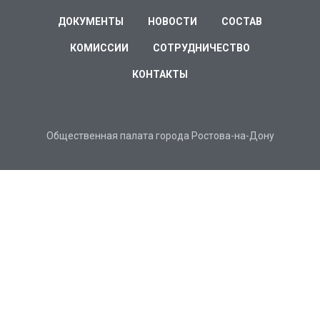
ДОКУМЕНТЫ
НОВОСТИ
СОСТАВ
КОМИССИИ
СОТРУДНИЧЕСТВО
КОНТАКТЫ
Общественная палата города Ростова-на-Дону