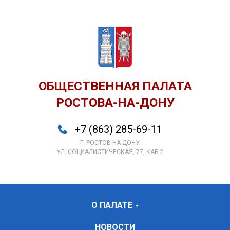
ОБЩЕСТВЕННАЯ ПАЛАТА
РОСТОВА-НА-ДОНУ
+7 (863) 285-69-11
Г. РОСТОВ-НА-ДОНУ
УЛ. СОЦИАЛИСТИЧЕСКАЯ, 77, КАБ 2
О ПАЛАТЕ
НОВОСТИ