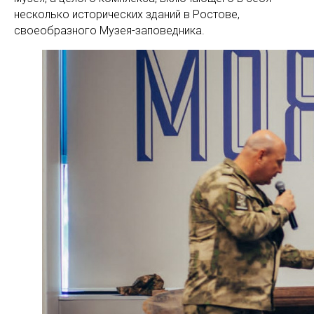
несколько исторических зданий в Ростове,
своеобразного Музея-заповедника.