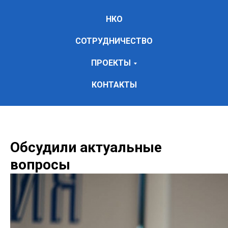
НКО
СОТРУДНИЧЕСТВО
ПРОЕКТЫ
КОНТАКТЫ
Обсудили актуальные
вопросы