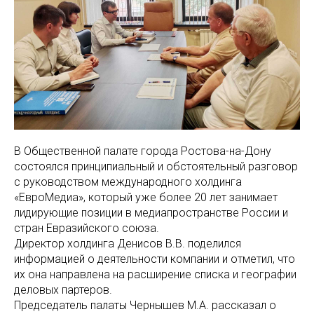
В Общественной палате города Ростова-на-Дону
состоялся принципиальный и обстоятельный разговор
с руководством международного холдинга
«ЕвроМедиа», который уже более 20 лет занимает
лидирующие позиции в медиапространстве России и
стран Евразийского союза.
Директор холдинга Денисов В.В. поделился
информацией о деятельности компании и отметил, что
их она направлена на расширение списка и географии
деловых партеров.
Председатель палаты Чернышев М.А. рассказал о