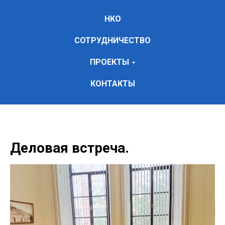
НКО
СОТРУДНИЧЕСТВО
ПРОЕКТЫ
КОНТАКТЫ
Деловая встреча.