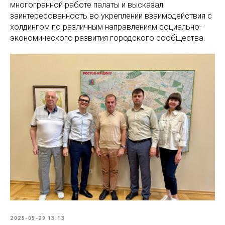
многогранной работе палаты и высказал
заинтересованность во укреплении взаимодействия с
холдингом по различным направлениям социально-
экономического развития городского сообщества.
2025-05-29 13:13