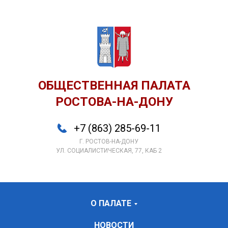
ОБЩЕСТВЕННАЯ ПАЛАТА
РОСТОВА-НА-ДОНУ
+7 (863) 285-69-11
Г. РОСТОВ-НА-ДОНУ
УЛ. СОЦИАЛИСТИЧЕСКАЯ, 77, КАБ 2
О ПАЛАТЕ
НОВОСТИ