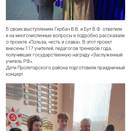
В своих выступлениях Гербач В.В. и Бут В.Ф. ответили
и на многочисленные вопросы и подробно рассказали
о проекте «Польза, честь и слава». В этот проект
внесены 117 учителей, педагогов тренеров года,
получивших государственную награду «Заслуженный
учитель РФ».
Дети Пролетарского района подготовили праздничный
концерт.