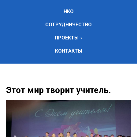
НКО
СОТРУДНИЧЕСТВО
ПРОЕКТЫ
КОНТАКТЫ
Этот мир творит учитель.