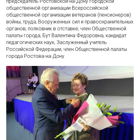
председатель Ростовской-на-Дону городской
общественной организации Всероссийской
общественной организации ветеранов (пенсионеров)
войны, труда, Вооруженных сил и правоохранительных
органов, полковник в отставке, член Общественной
палаты города, Бут Валентина Федоровна, кандидат
педагогических наук, Заслуженный учитель
Российской Федерации, член Общественной палаты
города Ростова-на-Дону.