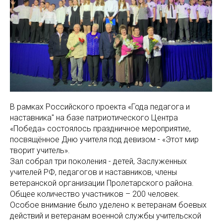
В рамках Российского проекта «Года педагога и
наставника" на базе патриотического Центра
«Победа» состоялось праздничное мероприятие,
посвящённое Дню учителя под девизом - «Этот мир
творит учитель».
Зал собрал три поколения - детей, Заслуженных
учителей РФ, педагогов и наставников, члены
ветеранской организации Пролетарского района.
Общее количество участников – 200 человек.
Особое внимание было уделено к ветеранам боевых
действий и ветеранам военной службы учительской