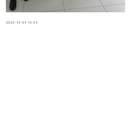
2023-10-09 10:53