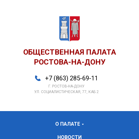
ОБЩЕСТВЕННАЯ ПАЛАТА
РОСТОВА-НА-ДОНУ
+7 (863) 285-69-11
Г. РОСТОВ-НА-ДОНУ
УЛ. СОЦИАЛИСТИЧЕСКАЯ, 77, КАБ 2
О ПАЛАТЕ
НОВОСТИ