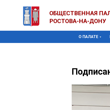
ОБЩЕСТВЕННАЯ ПА
РОСТОВА-НА-ДОНУ
О ПАЛАТЕ
Подписан