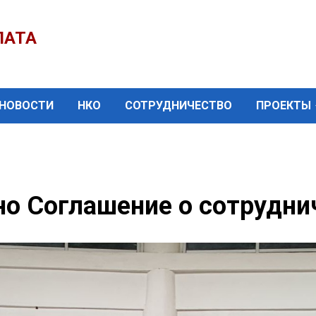
ЛАТА
НОВОСТИ
НКО
СОТРУДНИЧЕСТВО
ПРОЕКТЫ
о Соглашение о сотрудни