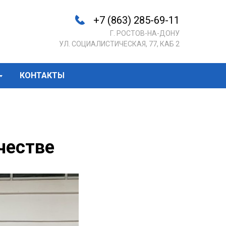
+7 (863) 285-69-11
Г. РОСТОВ-НА-ДОНУ
УЛ. СОЦИАЛИСТИЧЕСКАЯ, 77, КАБ 2
КОНТАКТЫ
честве