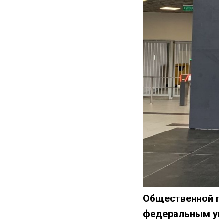
Общественной 
федеральным у