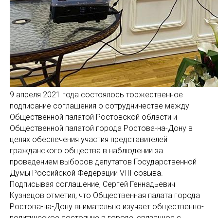
9 апреля 2021 года состоялось торжественное
подписание соглашения о сотрудничестве между
Общественной палатой Ростовской области и
Общественной палатой города Ростова-на-Дону в
целях обеспечения участия представителей
гражданского общества в наблюдении за
проведением выборов депутатов Государственной
Думы Российской Федерации VIII созыва.
Подписывая соглашение, Сергей Геннадьевич
Кузнецов отметил, что Общественная палата города
Ростова-на-Дону внимательно изучает общественно-
политическое состояние в городе, связанное с