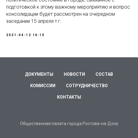
подготовкой к этому важному мероприятию и вопрос
консолидации будет рассмотрен на очередном
заседании 15 апреля т.г.
2021-04-12 16:10
ДОКУМЕНТЫ
НОВОСТИ
СОСТАВ
КОМИССИИ
СОТРУДНИЧЕСТВО
КОНТАКТЫ
Общественная палата города Ростова-на-Дону