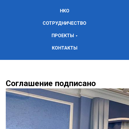
НКО
СОТРУДНИЧЕСТВО
ПРОЕКТЫ
КОНТАКТЫ
Соглашение подписано