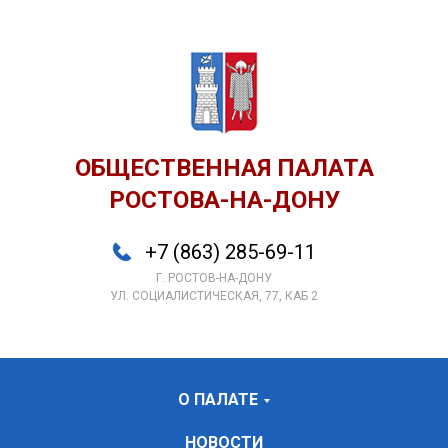
ОБЩЕСТВЕННАЯ ПАЛАТА
РОСТОВА-НА-ДОНУ
+7 (863) 285-69-11
Г. РОСТОВ-НА-ДОНУ
УЛ. СОЦИАЛИСТИЧЕСКАЯ, 77, КАБ 2
О ПАЛАТЕ
НОВОСТИ