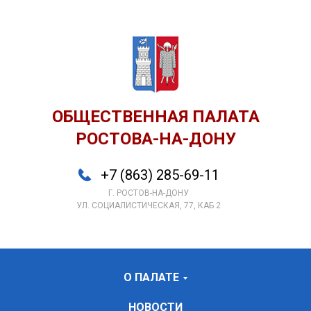
ОБЩЕСТВЕННАЯ ПАЛАТА
РОСТОВА-НА-ДОНУ
+7 (863) 285-69-11
Г. РОСТОВ-НА-ДОНУ
УЛ. СОЦИАЛИСТИЧЕСКАЯ, 77, КАБ 2
О ПАЛАТЕ
НОВОСТИ