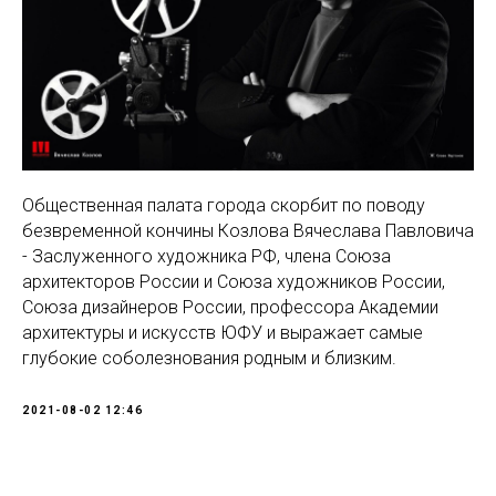
Общественная палата города скорбит по поводу
безвременной кончины Козлова Вячеслава Павловича
- Заслуженного художника РФ, члена Союза
архитекторов России и Союза художников России,
Союза дизайнеров России, профессора Академии
архитектуры и искусств ЮФУ и выражает самые
глубокие соболезнования родным и близким.
2021-08-02 12:46