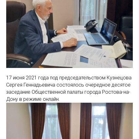
17 июня 2021 года под председательством Кузнецова
Сергея Геннадьевича состоялось очередное десятое
заседание Общественной палаты города Ростова-на-
Дону в режиме онлайн.