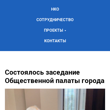
НКО
СОТРУДНИЧЕСТВО
ПРОЕКТЫ
КОНТАКТЫ
Состоялось заседание
Общественной палаты города