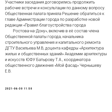
Участники заседания договорились продолжить
рабочие встречи и консультации по данному вопросу.
Общественная палата приняла Решение обратиться к
главе Администрации города по разработке новой
редакции «Правил благоустройства города
Ростова-на-Дону», включив в её состав члена
Общественной палаты города, начальника
строительного управления и капитального ремонта
ДГТУ Васильева М.В, доцента кафедры «Архитектура
жилых и общественных зданий» Академии архитектуры
и искусств ЮФУ Батырову Т.А., координатора
общественного движения «Мой фасад» Чернышеву
Е.В.
2021-06-30 11:50