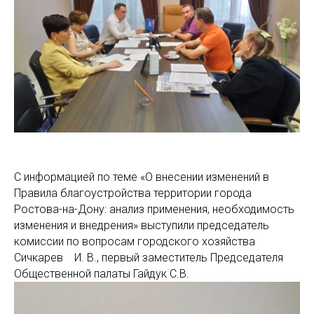
С информацией по теме «О внесении изменений в
Правила благоустройства территории города
Ростова-на-Дону: анализ применения, необходимость
изменения и внедрения» выступили председатель
комиссии по вопросам городского хозяйства
Сичкарев И. В., первый заместитель Председателя
Общественной палаты Гайдук С.В.