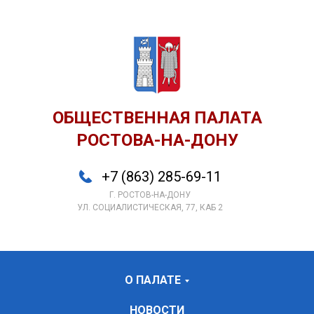
ОБЩЕСТВЕННАЯ ПАЛАТА
РОСТОВА-НА-ДОНУ
+7 (863) 285-69-11
Г. РОСТОВ-НА-ДОНУ
УЛ. СОЦИАЛИСТИЧЕСКАЯ, 77, КАБ 2
О ПАЛАТЕ
НОВОСТИ