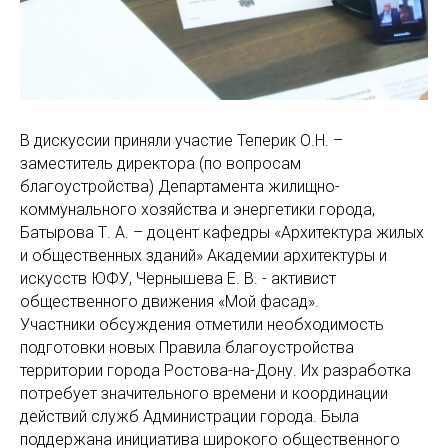
В дискуссии приняли участие Теперик О.Н. –
заместитель директора (по вопросам
благоустройства) Департамента жилищно-
коммунального хозяйства и энергетики города,
Батырова Т. А. – доцент кафедры «Архитектура жилых
и общественных зданий» Академии архитектуры и
искусств ЮФУ, Чернышева Е. В. - активист
общественного движения «Мой фасад».
Участники обсуждения отметили необходимость
подготовки новых Правила благоустройства
территории города Ростова-на-Дону. Их разработка
потребует значительного времени и координации
действий служб Администрации города. Была
поддержана инициатива широкого общественного