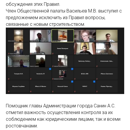
обсуждения этих Правил.
Член Общественной палаты Васильев М.В. выступил с
предложением исключить из Правил вопросы,
связанные с новым строительством.
Помощник главы Администрации города Санин А.С.
отметил важность осуществления контроля за их
соблюдением как юридическими лицами, так и всеми
ростовчанами.