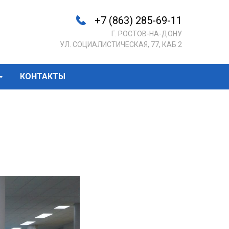
+7 (863) 285-69-11
Г. РОСТОВ-НА-ДОНУ
УЛ. СОЦИАЛИСТИЧЕСКАЯ, 77, КАБ 2
КОНТАКТЫ