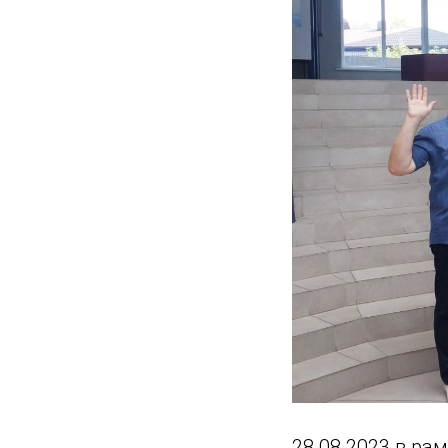
28.08.2023 в р