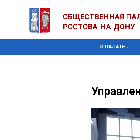
ОБЩЕСТВЕННАЯ ПА
РОСТОВА-НА-ДОНУ
О ПАЛАТЕ
Управлен