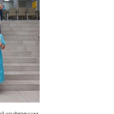
кой конференции