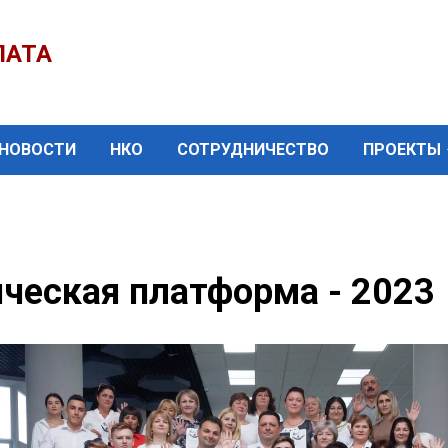
ЛАТА
НОВОСТИ
НКО
СОТРУДНИЧЕСТВО
ПРОЕКТЫ
ческая платформа - 2023