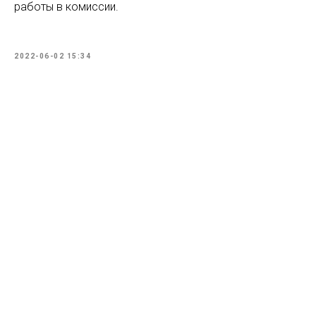
работы в комиссии.
2022-06-02 15:34