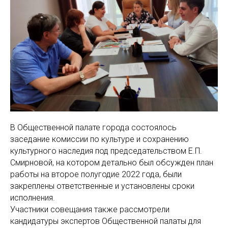
В Общественной палате города состоялось
заседание комиссии по культуре и сохранению
культурного наследия под председательством Е.П.
Смирновой, на котором детально был обсужден план
работы на второе полугодие 2022 года, были
закреплены ответственные и установлены сроки
исполнения.
Участники совещания также рассмотрели
кандидатуры экспертов Общественной палаты для