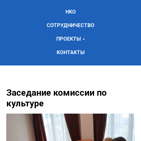
НКО
СОТРУДНИЧЕСТВО
ПРОЕКТЫ
КОНТАКТЫ
Заседание комиссии по
культуре