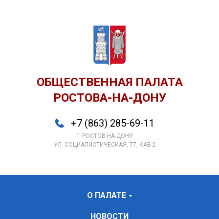
ОБЩЕСТВЕННАЯ ПАЛАТА
РОСТОВА-НА-ДОНУ
+7 (863) 285-69-11
Г. РОСТОВ-НА-ДОНУ
УЛ. СОЦИАЛИСТИЧЕСКАЯ, 77, КАБ 2
О ПАЛАТЕ
НОВОСТИ