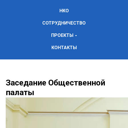
НКО
СОТРУДНИЧЕСТВО
ПРОЕКТЫ
КОНТАКТЫ
Заседание Общественной
палаты