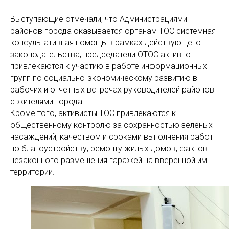
Выступающие отмечали, что Администрациями
районов города оказывается органам ТОС системная
консультативная помощь в рамках действующего
законодательства, председатели ОТОС активно
привлекаются к участию в работе информационных
групп по социально-экономическому развитию в
рабочих и отчетных встречах руководителей районов
с жителями города.
Кроме того, активисты ТОС привлекаются к
общественному контролю за сохранностью зеленых
насаждений, качеством и сроками выполнения работ
по благоустройству, ремонту жилых домов, фактов
незаконного размещения гаражей на вверенной им
территории.