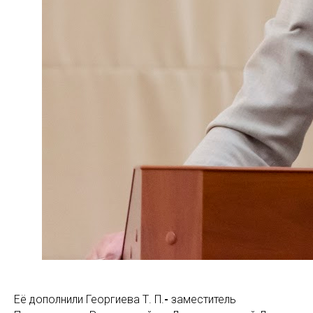
Её дополнили Георгиева Т. П.
-
заместитель