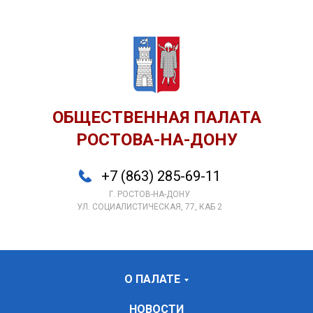
ОБЩЕСТВЕННАЯ ПАЛАТА
РОСТОВА-НА-ДОНУ
+7 (863) 285-69-11
Г. РОСТОВ-НА-ДОНУ
УЛ. СОЦИАЛИСТИЧЕСКАЯ, 77, КАБ 2
О ПАЛАТЕ
НОВОСТИ