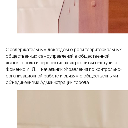
С содержательным докладом о роли территориальных
общественных самоуправлений в общественной
жизни города и перспективах их развития выступила
Фоменко И. Л. – начальник Управления по контрольно-
организационной работе и связям с общественными
объединениями Администрации города.