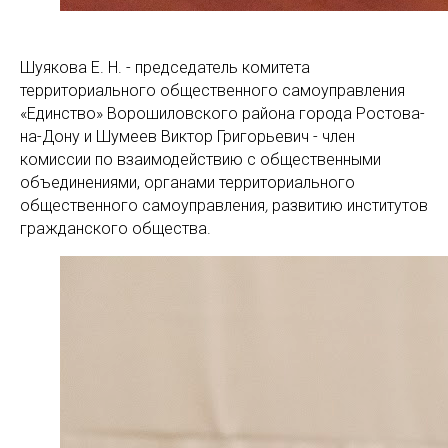
Шуякова Е. Н. - председатель комитета
территориального общественного самоуправления
«Единство» Ворошиловского района города Ростова-
на-Дону и Шумеев Виктор Григорьевич - член
комиссии по взаимодействию с общественными
объединениями, органами территориального
общественного самоуправления
,
развитию институтов
гражданского общества.