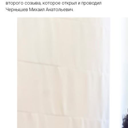
второго созыва, которое открыл и проводил
Чернышев Михаил Анатольевич.