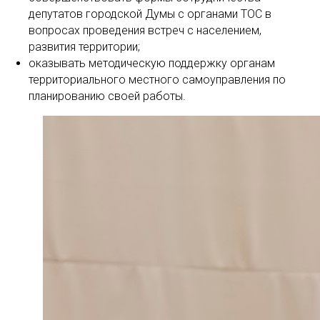
депутатов городской Думы с органами ТОС в
вопросах проведения встреч с населением,
развития территории;
оказывать методическую поддержку органам
территориального местного самоуправления по
планированию своей работы.