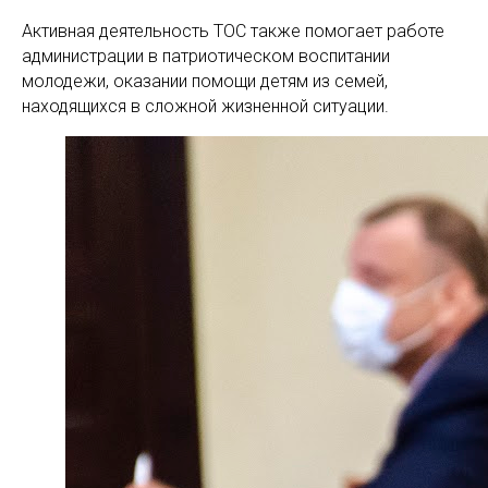
Активная деятельность ТОС также помогает работе
администрации в патриотическом воспитании
молодежи, оказании помощи детям из семей,
находящихся в сложной жизненной ситуации.