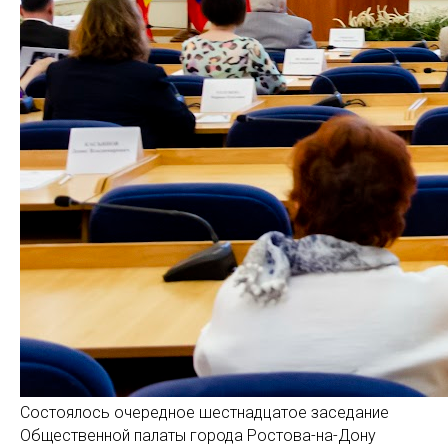
Состоялось очередное шестнадцатое заседание
Общественной палаты города Ростова-на-Дону