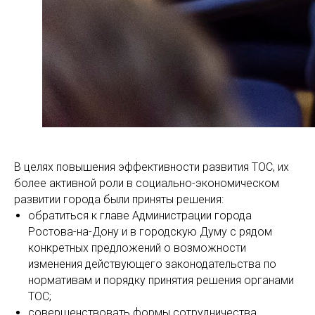
В целях повышения эффективности развития ТОС, их
более активной роли в социально-экономическом
развитии города были приняты решения:
обратиться к главе Администрации города
Ростова-на-Дону и в городскую Думу с рядом
конкретных предложений о возможности
изменения действующего законодательства по
нормативам и порядку принятия решения органами
ТОС;
совершенствовать формы сотрудничества