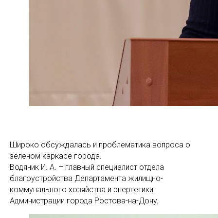
Широко обсуждалась и проблематика вопроса о
зеленом каркасе города.
Водяник И. А. – главный специалист отдела
благоустройства Департамента жилищно-
коммунального хозяйства и энергетики
Администрации города Ростова-на-Дону,