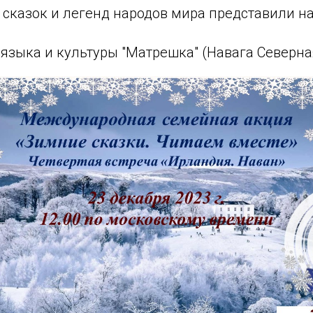
сказок и легенд народов мира представили на
 языка и культуры "Матрешка" (Навага Северна