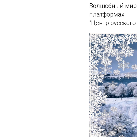
Волшебный мир 
платформах:
"Центр русского