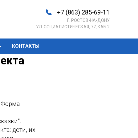
+7 (863) 285-69-11
Г. РОСТОВ-НА-ДОНУ
УЛ. СОЦИАЛИСТИЧЕСКАЯ, 77, КАБ 2
КОНТАКТЫ
оекта
. Форма
казки".
та: дети, их