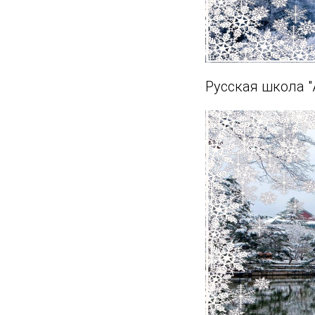
Русская школа "A