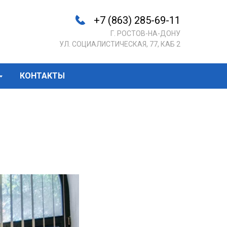
+7 (863) 285-69-11
Г. РОСТОВ-НА-ДОНУ
УЛ. СОЦИАЛИСТИЧЕСКАЯ, 77, КАБ 2
КОНТАКТЫ