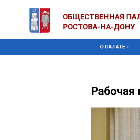
ОБЩЕСТВЕННАЯ ПА
РОСТОВА-НА-ДОНУ
О ПАЛАТЕ
Рабочая 