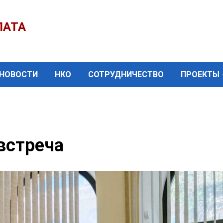
ЛАТА
НОВОСТИ
НКО
СОТРУДНИЧЕСТВО
ПРОЕКТЫ
встреча