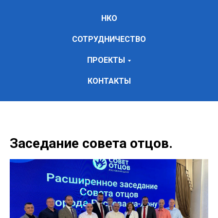
НКО
СОТРУДНИЧЕСТВО
ПРОЕКТЫ
КОНТАКТЫ
Заседание совета отцов.