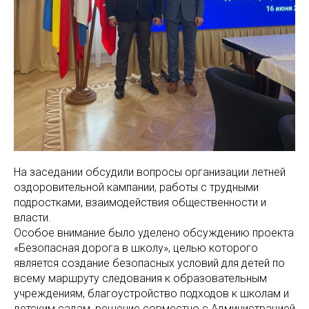
На заседании обсудили вопросы организации летней
оздоровительной кампании, работы с трудными
подростками, взаимодействия общественности и
власти.
Особое внимание было уделено обсуждению проекта
«Безопасная дорога в школу», целью которого
является создание безопасных условий для детей по
всему маршруту следования к образовательным
учреждениям, благоустройство подходов к школам и
детским садам, решение совместно с Администрацией