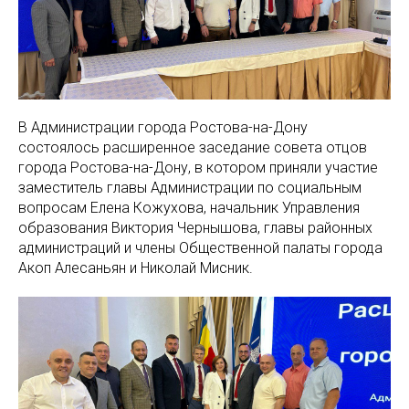
В Администрации города Ростова-на-Дону
состоялось расширенное заседание совета отцов
города Ростова-на-Дону, в котором приняли участие
заместитель главы Администрации по социальным
вопросам Елена Кожухова, начальник Управления
образования Виктория Чернышова, главы районных
администраций и члены Общественной палаты города
Акоп Алесаньян и Николай Мисник.