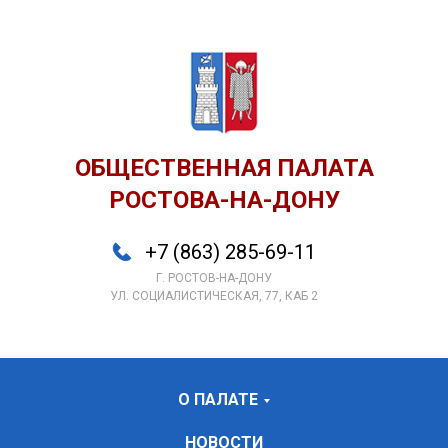
ОБЩЕСТВЕННАЯ ПАЛАТА
РОСТОВА-НА-ДОНУ
+7 (863) 285-69-11
Г. РОСТОВ-НА-ДОНУ
УЛ. СОЦИАЛИСТИЧЕСКАЯ, 77, КАБ 2
О ПАЛАТЕ
НОВОСТИ