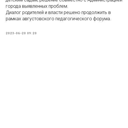
города выявленных проблем.
Диалог родителей и власти решено продолжить в
рамках августовского педагогического форума.
2023-06-20 09:20