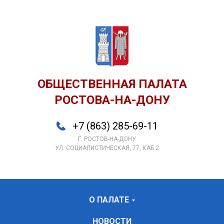
ОБЩЕСТВЕННАЯ ПАЛАТА
РОСТОВА-НА-ДОНУ
+7 (863) 285-69-11
Г. РОСТОВ-НА-ДОНУ
УЛ. СОЦИАЛИСТИЧЕСКАЯ, 77, КАБ 2
О ПАЛАТЕ
НОВОСТИ