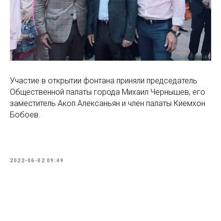
Участие в открытии фонтана приняли председатель
Общественной палаты города Михаил Чернышев, его
заместитель Акоп Алексаньян и член палаты Киемхон
Бобоев.
2022-06-02 09:49