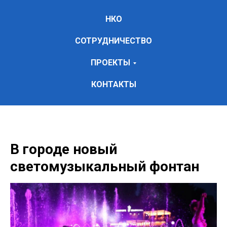
НКО
СОТРУДНИЧЕСТВО
ПРОЕКТЫ
КОНТАКТЫ
В городе новый
светомузыкальный фонтан