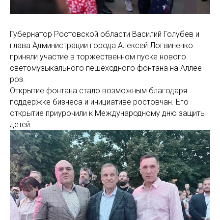
Губернатор Ростовской области Василий Голубев и
глава Администрации города Алексей Логвиненко
приняли участие в торжественном пуске нового
светомузыкального пешеходного фонтана на Аллее
роз.
Открытие фонтана стало возможным благодаря
поддержке бизнеса и инициативе ростовчан. Его
открытие приурочили к Международному дню защиты
детей.