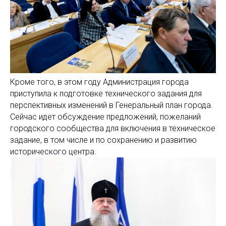
Кроме того, в этом году Администрация города
приступила к подготовке технического задания для
перспективных изменений в Генеральный план города.
Сейчас идет обсуждение предложений, пожеланий
городского сообщества для включения в техническое
задание, в том числе и по сохранению и развитию
исторического центра.