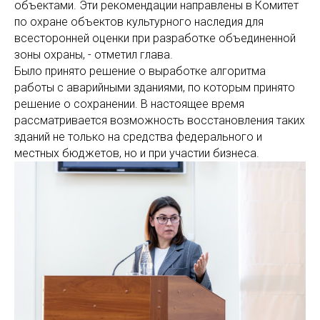
объектами. Эти рекомендации направлены в Комитет
по охране объектов культурного наследия для
всесторонней оценки при разработке объединенной
зоны охраны, - отметил глава.
Было принято решение о выработке алгоритма
работы с аварийными зданиями, по которым принято
решение о сохранении. В настоящее время
рассматривается возможность восстановления таких
зданий не только на средства федерального и
местных бюджетов, но и при участии бизнеса.