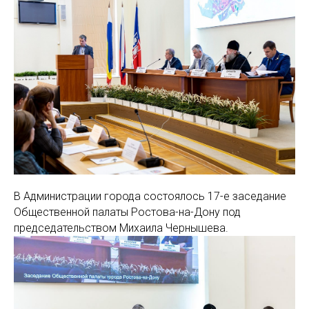
В Администрации города состоялось 17-е заседание
Общественной палаты Ростова-на-Дону под
председательством Михаила Чернышева.