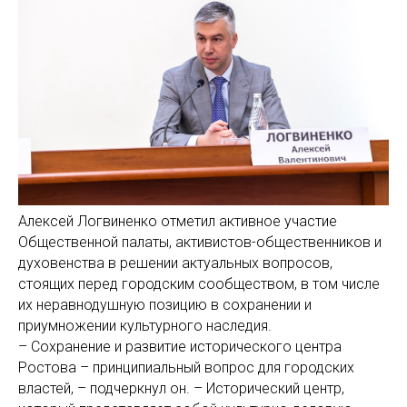
Алексей Логвиненко отметил активное участие
Общественной палаты, активистов-общественников и
духовенства в решении актуальных вопросов,
стоящих перед городским сообществом, в том числе
их неравнодушную позицию в сохранении и
приумножении культурного наследия.
– Сохранение и развитие исторического центра
Ростова – принципиальный вопрос для городских
властей, – подчеркнул он. – Исторический центр,