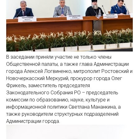
В заседании приняли участие не только члены
Общественной палаты, а также глава Администрации
города Алексей Логвиненко, митрополит Ростовский и
Новочеркасский Меркурий, прокурор города Олег
Фрикель, заместитель председателя
Законодательного Собрания РО – председатель
комиссии по образованию, науке, культуре и
информационной политики Светлана Мананкина, а
также руководители структурных подразделений
Администрации города.