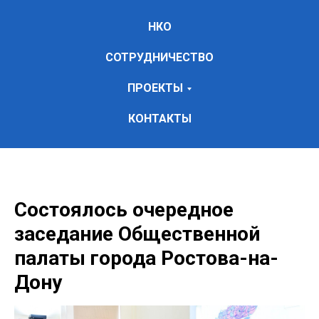
НКО
СОТРУДНИЧЕСТВО
ПРОЕКТЫ
КОНТАКТЫ
Состоялось очередное
заседание Общественной
палаты города Ростова-на-
Дону