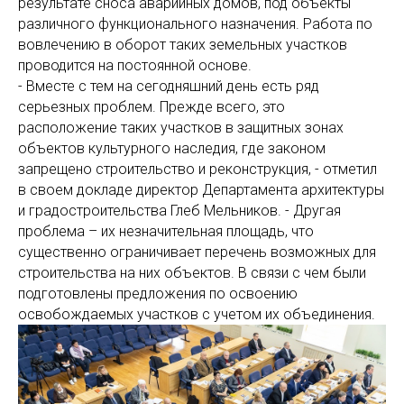
результате сноса аварийных домов, под объекты
различного функционального назначения. Работа по
вовлечению в оборот таких земельных участков
проводится на постоянной основе.
- Вместе с тем на сегодняшний день есть ряд
серьезных проблем. Прежде всего, это
расположение таких участков в защитных зонах
объектов культурного наследия, где законом
запрещено строительство и реконструкция, - отметил
в своем докладе директор Департамента архитектуры
и градостроительства Глеб Мельников. - Другая
проблема – их незначительная площадь, что
существенно ограничивает перечень возможных для
строительства на них объектов. В связи с чем были
подготовлены предложения по освоению
освобождаемых участков с учетом их объединения.