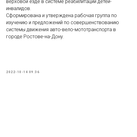
верховой езде в системе реабилитации детей-
инвалидов.
Сформирована и утверждена рабочая группа по
изучению и предложений по совершенствованию
системы движения авто-вело-мототранспорта в
городе Ростове-на-Дону.
2022-10-14 09:36