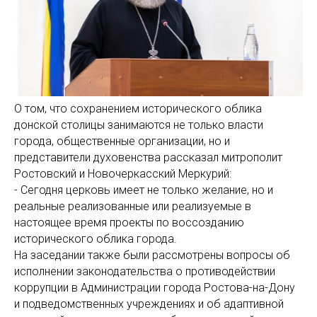
О том, что сохранением исторического облика
донской столицы занимаются не только власти
города, общественные организации, но и
представители духовенства рассказал митрополит
Ростовский и Новочеркасский Меркурий:
- Сегодня церковь имеет не только желание, но и
реальные реализованные или реализуемые в
настоящее время проекты по воссозданию
исторического облика города.
На заседании также были рассмотрены вопросы об
исполнении законодательства о противодействии
коррупции в Администрации города Ростова-на-Дону
и подведомственных учреждениях и об адаптивной