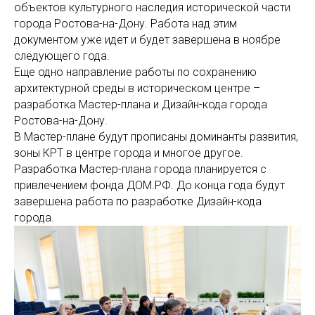
объектов культурного наследия исторической части
города Ростова-на-Дону. Работа над этим
документом уже идет и будет завершена в ноябре
следующего года.
Еще одно направление работы по сохранению
архитектурной среды в историческом центре –
разработка Мастер-плана и Дизайн-кода города
Ростова-на-Дону.
В Мастер-плане будут прописаны доминанты развития,
зоны КРТ в центре города и многое другое.
Разработка Мастер-плана города планируется с
привлечением фонда ДОМ.РФ. До конца года будут
завершена работа по разработке Дизайн-кода
города.