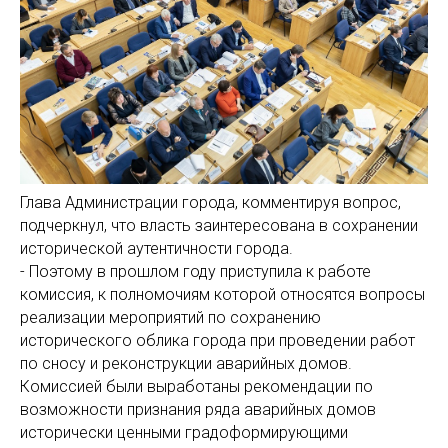
Глава Администрации города, комментируя вопрос,
подчеркнул, что власть заинтересована в сохранении
исторической аутентичности города.
- Поэтому в прошлом году приступила к работе
комиссия, к полномочиям которой относятся вопросы
реализации мероприятий по сохранению
исторического облика города при проведении работ
по сносу и реконструкции аварийных домов.
Комиссией были выработаны рекомендации по
возможности признания ряда аварийных домов
исторически ценными градоформирующими