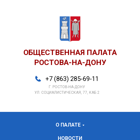
ОБЩЕСТВЕННАЯ ПАЛАТА
РОСТОВА-НА-ДОНУ
+7 (863) 285-69-11
Г. РОСТОВ-НА-ДОНУ
УЛ. СОЦИАЛИСТИЧЕСКАЯ, 77, КАБ 2
О ПАЛАТЕ
НОВОСТИ