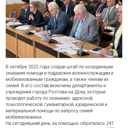
В октябре 2022 года создан штаб по координации
оказания помощи и поддержки военнослужащим и
мобилизованным гражданам, а также членам их
семей. В его состав включены департаменты и
учреждения города Ростова-на-Дону, которые
проводят работу по оказанию: адресной,
психологической, гуманитарной, юридической и
материальной помощи по запросу семей
мобилизованных.
На сегодняшний день за помощью обратилась 241