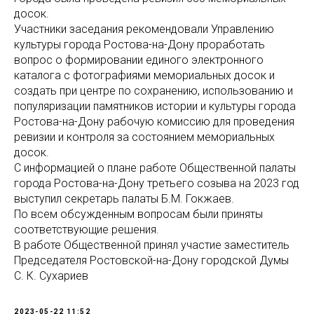
досок.
Участники заседания рекомендовали Управлению
культуры города Ростова-на-Дону проработать
вопрос о формировании единого электронного
каталога с фотографиями мемориальных досок и
создать при центре по сохранению, использованию и
популяризации памятников истории и культуры города
Ростова-на-Дону рабочую комиссию для проведения
ревизии и контроля за состоянием мемориальных
досок.
С информацией о плане работе Общественной палаты
города Ростова-на-Дону третьего созыва на 2023 год
выступил секретарь палаты Б.М. Гокжаев.
По всем обсужденным вопросам были приняты
соответствующие решения.
В работе Общественной принял участие заместитель
Председателя Ростовской-на-Дону городской Думы
С. К. Сухариев
2023-05-22 11:52