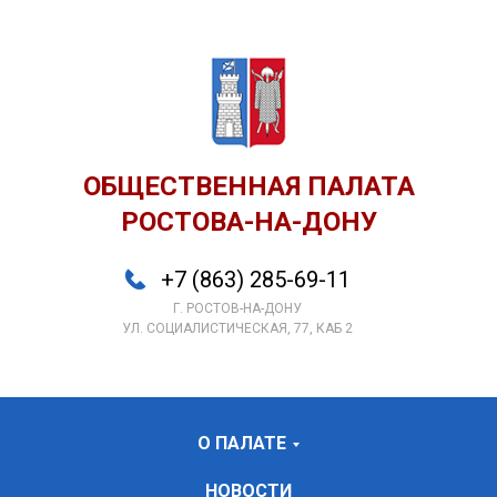
ОБЩЕСТВЕННАЯ ПАЛАТА
РОСТОВА-НА-ДОНУ
+7 (863) 285-69-11
Г. РОСТОВ-НА-ДОНУ
УЛ. СОЦИАЛИСТИЧЕСКАЯ, 77, КАБ 2
О ПАЛАТЕ
НОВОСТИ