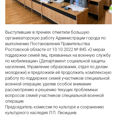
Выступившие в прениях отметили большую
организаторскую работу Администрации города по
выполнению Постановления Правительства
Ростовской области от 10.10.2022 № 845 «О мерах
поддержки семей лиц, призванных на военную службу
по мобилизации» (Департамент социальной защиты
населения, Управление образования, отдел по делам
молодежи) и предложили ей продолжить комплексную
работу по поддержке семей участников специальной
военной операции, уделив особое внимание
рассмотрению и решению текущих проблемных
вопросов семей участников специальной военной
операции.
Председатель комиссии по культуре и сохранению
культурного наследия Л.П. Лисицынв