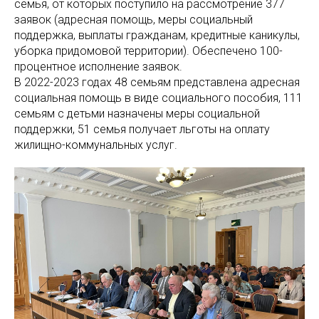
семья, от которых поступило на рассмотрение 377
заявок (адресная помощь, меры социальный
поддержка, выплаты гражданам, кредитные каникулы,
уборка придомовой территории). Обеспечено 100-
процентное исполнение заявок.
В 2022-2023 годах 48 семьям представлена адресная
социальная помощь в виде социального пособия, 111
семьям с детьми назначены меры социальной
поддержки, 51 семья получает льготы на оплату
жилищно-коммунальных услуг.