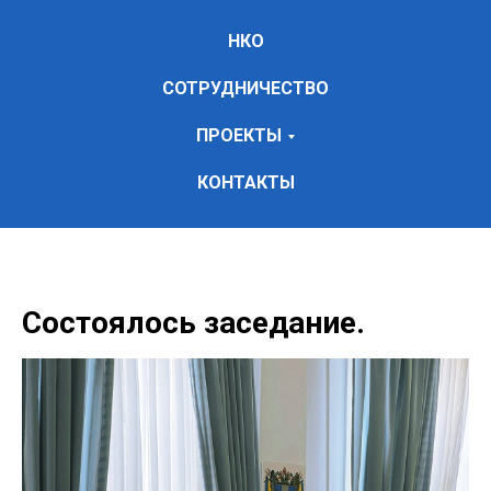
НКО
СОТРУДНИЧЕСТВО
ПРОЕКТЫ
КОНТАКТЫ
Состоялось заседание.