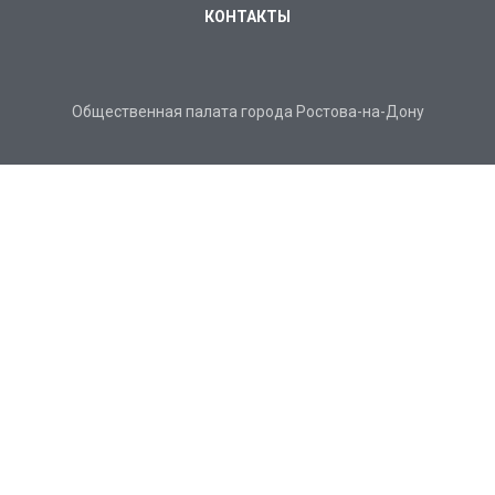
КОНТАКТЫ
Общественная палата города Ростова-на-Дону