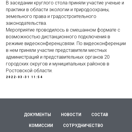
В заседании круглого стола приняли участие ученые и
практики в области экологии и природоохраны,
земельного права и градостроительного
законодательства.
Мероприятие проводилось в смешанном формате с
возможностью дистанционного подключения в
режиме видеоконференцсвязи. По видеоконференции
в нем приняли участие представители местных
администраций и представительных органов 20
городских округов и муниципальных районов в
Ростовской области.
2022-03-31 11:54
ДОКУМЕНТЫ
НОВОСТИ
СОСТАВ
КОМИССИИ
СОТРУДНИЧЕСТВО