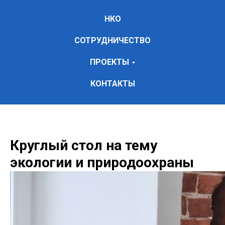
НКО
СОТРУДНИЧЕСТВО
ПРОЕКТЫ
КОНТАКТЫ
Круглый стол на тему
экологии и природоохраны