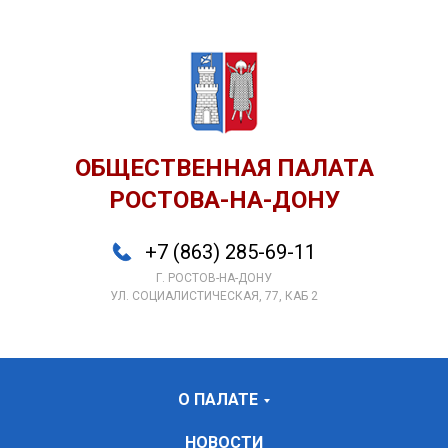
ОБЩЕСТВЕННАЯ ПАЛАТА
РОСТОВА-НА-ДОНУ
+7 (863) 285-69-11
Г. РОСТОВ-НА-ДОНУ
УЛ. СОЦИАЛИСТИЧЕСКАЯ, 77, КАБ 2
О ПАЛАТЕ
НОВОСТИ