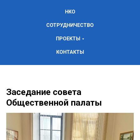
НКО
СОТРУДНИЧЕСТВО
ПРОЕКТЫ
КОНТАКТЫ
Заседание совета
Общественной палаты