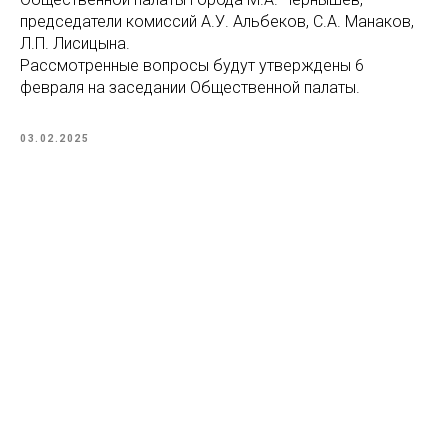
председатели комиссий А.У. Альбеков, С.А. Манаков,
Л.П. Лисицына.
Рассмотренные вопросы будут утверждены 6
февраля на заседании Общественной палаты.
03.02.2025