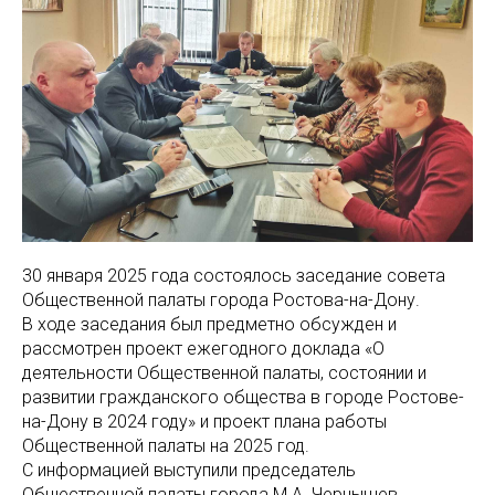
30 января 2025 года состоялось заседание совета
Общественной палаты города Ростова-на-Дону.
В ходе заседания был предметно обсужден и
рассмотрен проект ежегодного доклада «О
деятельности Общественной палаты, состоянии и
развитии гражданского общества в городе Ростове-
на-Дону в 2024 году» и проект плана работы
Общественной палаты на 2025 год.
С информацией выступили председатель
Общественной палаты города М.А. Чернышев,