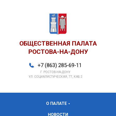
ОБЩЕСТВЕННАЯ ПАЛАТА
РОСТОВА-НА-ДОНУ
+7 (863) 285-69-11
Г. РОСТОВ-НА-ДОНУ
УЛ. СОЦИАЛИСТИЧЕСКАЯ, 77, КАБ 2
О ПАЛАТЕ
НОВОСТИ