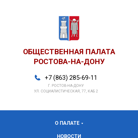
ОБЩЕСТВЕННАЯ ПАЛАТА
РОСТОВА-НА-ДОНУ
+7 (863) 285-69-11
Г. РОСТОВ-НА-ДОНУ
УЛ. СОЦИАЛИСТИЧЕСКАЯ, 77, КАБ 2
О ПАЛАТЕ
НОВОСТИ