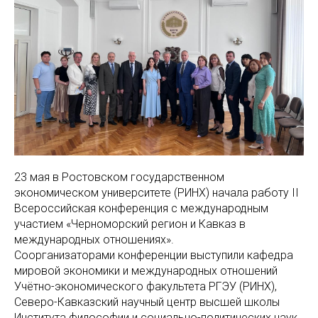
23 мая в Ростовском государственном
экономическом университете (РИНХ) начала работу II
Всероссийская конференция с международным
участием «Черноморский регион и Кавказ в
международных отношениях».
Соорганизаторами конференции выступили кафедра
мировой экономики и международных отношений
Учётно-экономического факультета РГЭУ (РИНХ),
Северо-Кавказский научный центр высшей школы
Института философии и социально-политических наук