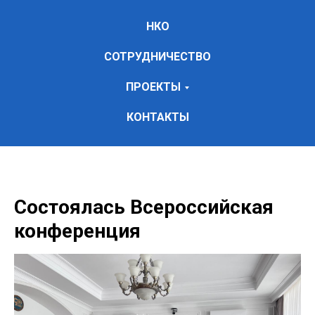
НКО
СОТРУДНИЧЕСТВО
ПРОЕКТЫ
КОНТАКТЫ
Состоялась Всероссийская
конференция