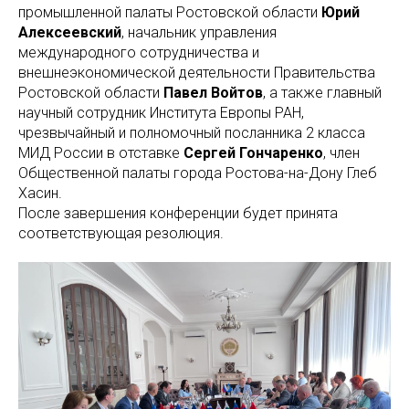
промышленной палаты Ростовской области
Юрий
Алексеевский
, начальник управления
международного сотрудничества и
внешнеэкономической деятельности Правительства
Ростовской области
Павел Войтов
, а также главный
научный сотрудник Института Европы РАН,
чрезвычайный и полномочный посланника 2 класса
МИД России в отставке
Сергей Гончаренко
, член
Общественной палаты города Ростова-на-Дону Глеб
Хасин.
После завершения конференции будет принята
соответствующая резолюция.