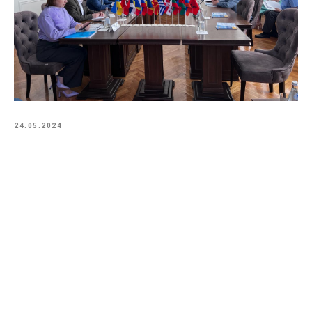
24.05.2024