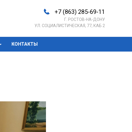
+7 (863) 285-69-11
Г. РОСТОВ-НА-ДОНУ
УЛ. СОЦИАЛИСТИЧЕСКАЯ, 77, КАБ 2
КОНТАКТЫ