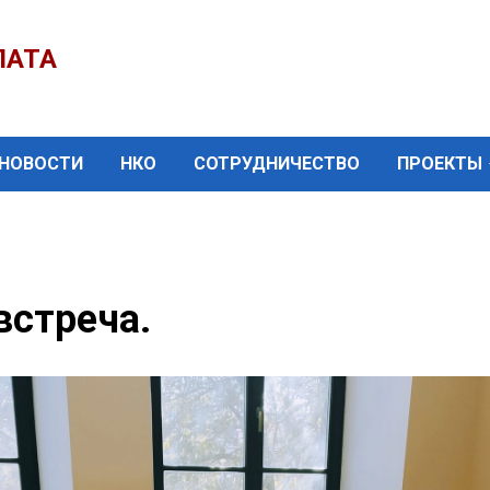
ЛАТА
НОВОСТИ
НКО
СОТРУДНИЧЕСТВО
ПРОЕКТЫ
встреча.