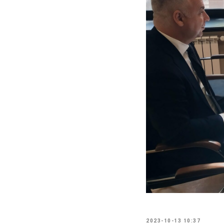
2023-10-13 10:37