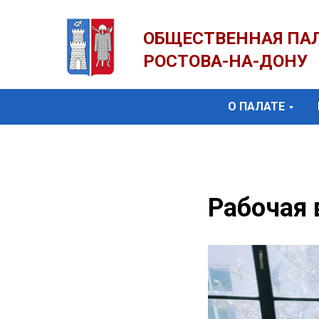
ОБЩЕСТВЕННАЯ ПА
РОСТОВА-НА-ДОНУ
О ПАЛАТЕ
Рабочая 