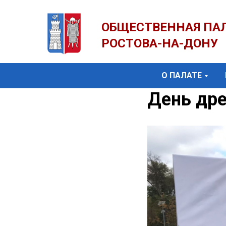
ОБЩЕСТВЕННАЯ ПА
РОСТОВА-НА-ДОНУ
О ПАЛАТЕ
День дре