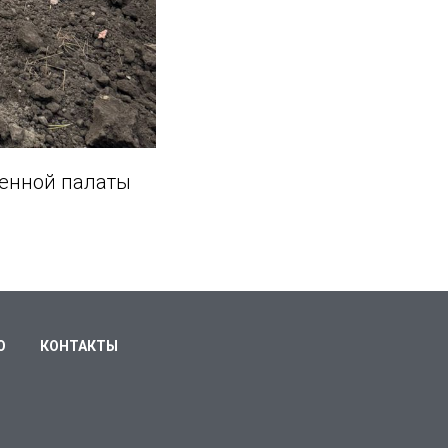
енной палаты
О
КОНТАКТЫ