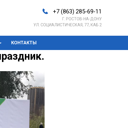
+7 (863) 285-69-11
Г. РОСТОВ-НА-ДОНУ
УЛ. СОЦИАЛИСТИЧЕСКАЯ, 77, КАБ 2
КОНТАКТЫ
раздник.