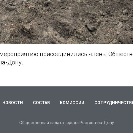
мероприятию присоединились члены Обществ
на-Дону.
НОВОСТИ
СОСТАВ
КОМИССИИ
СОТРУДНИЧЕСТВ
Общественная палата города Ростова-на-Дону