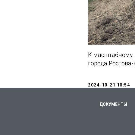
К масштабному 
города Ростова-
2024-10-21 10:54
ДОКУМЕНТЫ