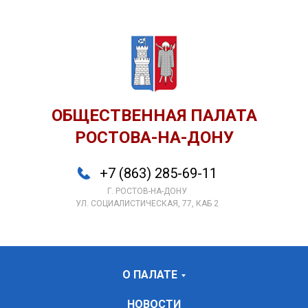
ОБЩЕСТВЕННАЯ ПАЛАТА
РОСТОВА-НА-ДОНУ
+7 (863) 285-69-11
Г. РОСТОВ-НА-ДОНУ
УЛ. СОЦИАЛИСТИЧЕСКАЯ, 77, КАБ 2
О ПАЛАТЕ
НОВОСТИ