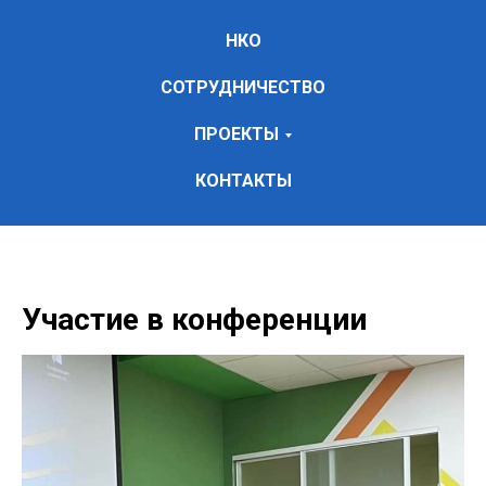
НКО
СОТРУДНИЧЕСТВО
ПРОЕКТЫ
КОНТАКТЫ
Участие в конференции