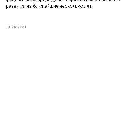
развития на ближайшие несколько лет.
18.06.2021