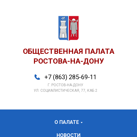
ОБЩЕСТВЕННАЯ ПАЛАТА
РОСТОВА-НА-ДОНУ
+7 (863) 285-69-11
Г. РОСТОВ-НА-ДОНУ
УЛ. СОЦИАЛИСТИЧЕСКАЯ, 77, КАБ 2
О ПАЛАТЕ
НОВОСТИ