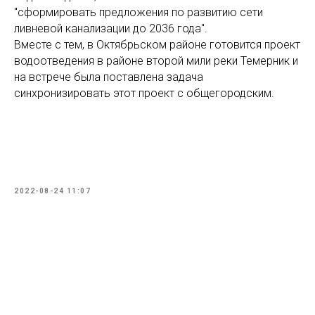
"сформировать предложения по развитию сети
ливневой канализации до 2036 года".
Вместе с тем, в Октябрьском районе готовится проект
водоотведения в районе второй мили реки Темерник и
на встрече была поставлена задача
синхронизировать этот проект с общегородским.
2022-08-24 11:07