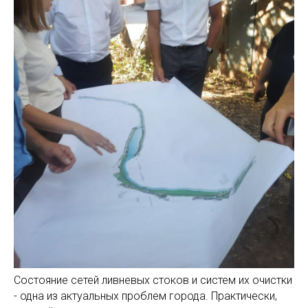
Состояние сетей ливневых стоков и систем их очистки
- одна из актуальных проблем города. Практически,