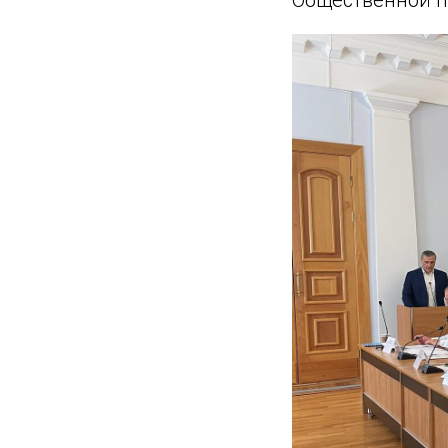
Общественной п