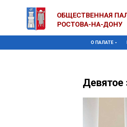
ОБЩЕСТВЕННАЯ ПА
РОСТОВА-НА-ДОНУ
О ПАЛАТЕ
Девятое