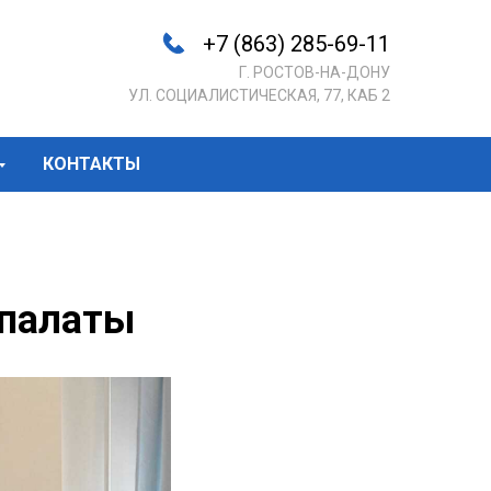
+7 (863) 285-69-11
Г. РОСТОВ-НА-ДОНУ
УЛ. СОЦИАЛИСТИЧЕСКАЯ, 77, КАБ 2
КОНТАКТЫ
 палаты