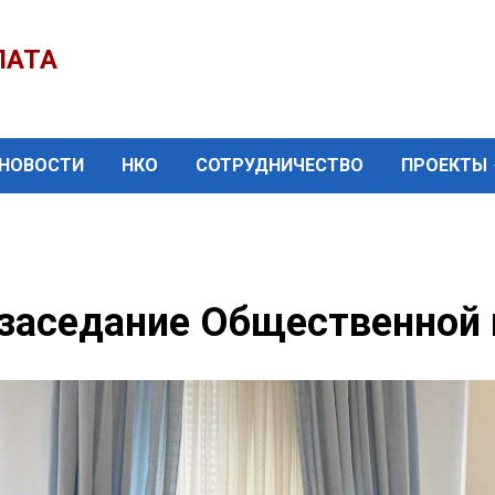
ЛАТА
НОВОСТИ
НКО
СОТРУДНИЧЕСТВО
ПРОЕКТЫ
 заседание Общественной