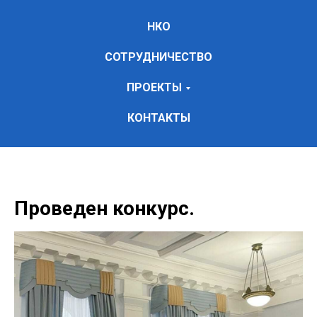
НКО
СОТРУДНИЧЕСТВО
ПРОЕКТЫ
КОНТАКТЫ
Проведен конкурс.