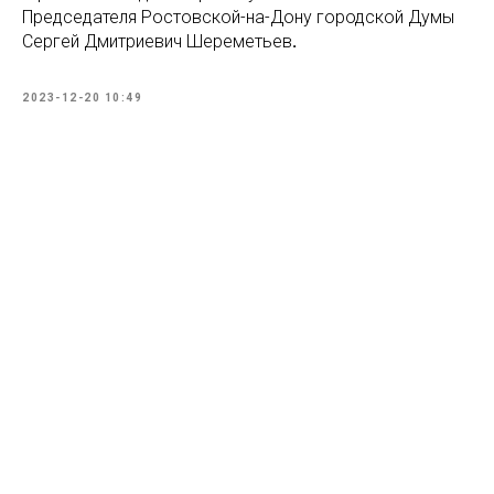
Председателя Ростовской-на-Дону городской Думы
Сергей Дмитриевич Шереметьев
.
2023-12-20 10:49