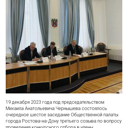
19 декабря 2023 года под председательством
Михаила Анатольевича Чернышева состоялось
очередное шестое заседание Общественной палаты
города Ростова-на-Дону третьего созыва по вопросу
проведения конкурсного отбора в члены