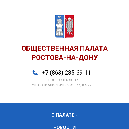
ОБЩЕСТВЕННАЯ ПАЛАТА
РОСТОВА-НА-ДОНУ
+7 (863) 285-69-11
Г. РОСТОВ-НА-ДОНУ
УЛ. СОЦИАЛИСТИЧЕСКАЯ, 77, КАБ 2
О ПАЛАТЕ
НОВОСТИ