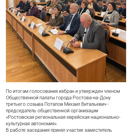
По итогам голосования избран и утвержден членом
Общественной палаты города Ростова-на-Дону
третьего созыва Потапов Михаил Витальевич -
председатель общественной организации
«Ростовская региональная еврейская национально-
культурная автономия».
В работе заседания принял участие заместитель