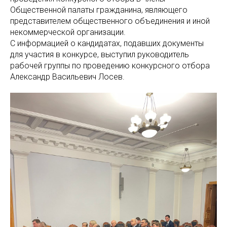
Общественной палаты гражданина, являющего
представителем общественного объединения и иной
некоммерческой организации.
С информацией о кандидатах, подавших документы
для участия в конкурсе, выступил руководитель
рабочей группы по проведению конкурсного отбора
Александр Васильевич Лосев.