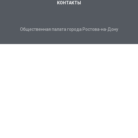
КОНТАКТЫ
Общественная палата города Ростова-на-Дону