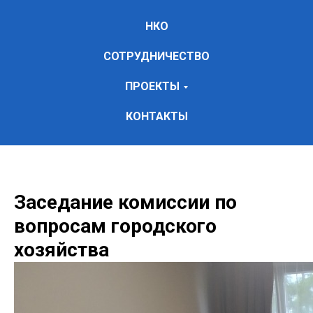
НКО
СОТРУДНИЧЕСТВО
ПРОЕКТЫ
КОНТАКТЫ
Заседание комиссии по
вопросам городского
хозяйства