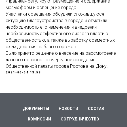
«правила» регулируют размещение и содержание
малых форм и освещение города.
Участники совещания обсудили сложившуюся
ситуацию благоустройства в городе и отметили
необходимость его изменения и внедрения,
необходимость эффективного диалога власти с
общественностью, а также выработку совместных
схем действия на благо горожан.
Было принято решение о внесение на рассмотрение
данного вопроса на очередное заседание
Общественной палаты города Ростова-на-Дону.
2021-06-04 13:58
ДОКУМЕНТЫ
НОВОСТИ
СОСТАВ
КОМИССИИ
СОТРУДНИЧЕСТВО