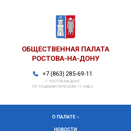
ОБЩЕСТВЕННАЯ ПАЛАТА
РОСТОВА-НА-ДОНУ
+7 (863) 285-69-11
Г. РОСТОВ-НА-ДОНУ
УЛ. СОЦИАЛИСТИЧЕСКАЯ, 77, КАБ 2
О ПАЛАТЕ
НОВОСТИ