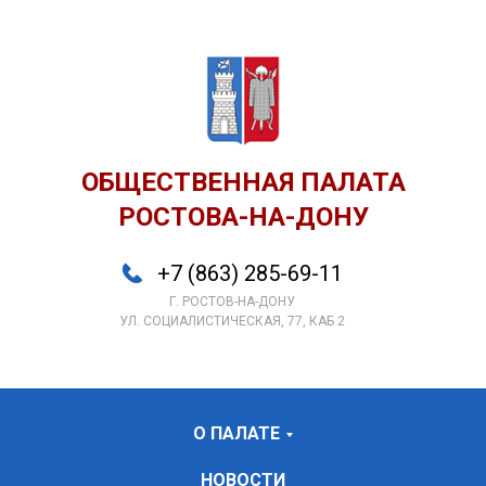
ОБЩЕСТВЕННАЯ ПАЛАТА
РОСТОВА-НА-ДОНУ
+7 (863) 285-69-11
Г. РОСТОВ-НА-ДОНУ
УЛ. СОЦИАЛИСТИЧЕСКАЯ, 77, КАБ 2
О ПАЛАТЕ
НОВОСТИ