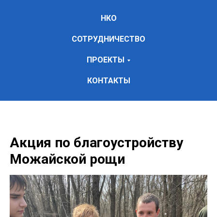
НКО
СОТРУДНИЧЕСТВО
ПРОЕКТЫ
КОНТАКТЫ
Акция по благоустройству
Можайской рощи