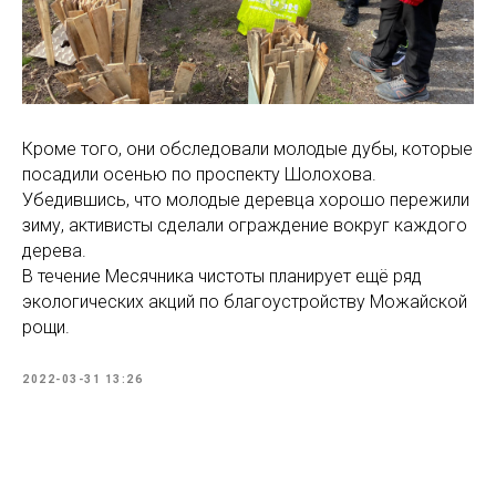
Кроме того, они обследовали молодые дубы, которые
посадили осенью по проспекту Шолохова.
Убедившись, что молодые деревца хорошо пережили
зиму, активисты сделали ограждение вокруг каждого
дерева.
В течение Месячника чистоты планирует ещё ряд
экологических акций по благоустройству Можайской
рощи.
2022-03-31 13:26