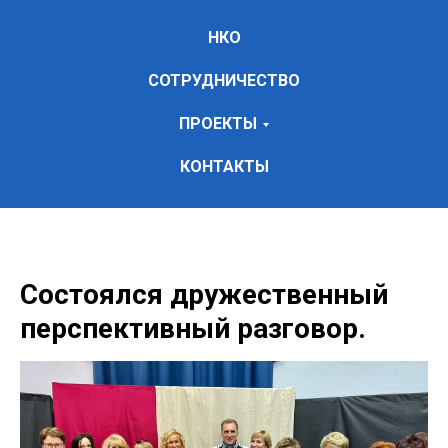
НКО
СОТРУДНИЧЕСТВО
ПРОЕКТЫ
КОНТАКТЫ
Состоялся дружественный
перспективный разговор.