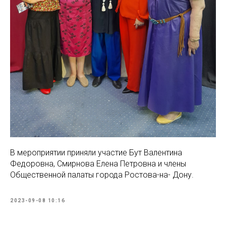
В мероприятии приняли участие Бут Валентина
Федоровна, Смирнова Елена Петровна и члены
Общественной палаты города Ростова-на- Дону.
2023-09-08 10:16