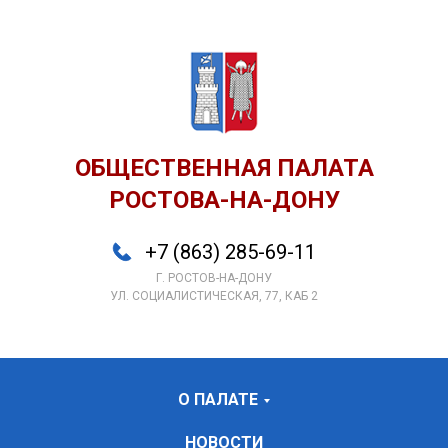
ОБЩЕСТВЕННАЯ ПАЛАТА
РОСТОВА-НА-ДОНУ
+7 (863) 285-69-11
Г. РОСТОВ-НА-ДОНУ
УЛ. СОЦИАЛИСТИЧЕСКАЯ, 77, КАБ 2
О ПАЛАТЕ
НОВОСТИ