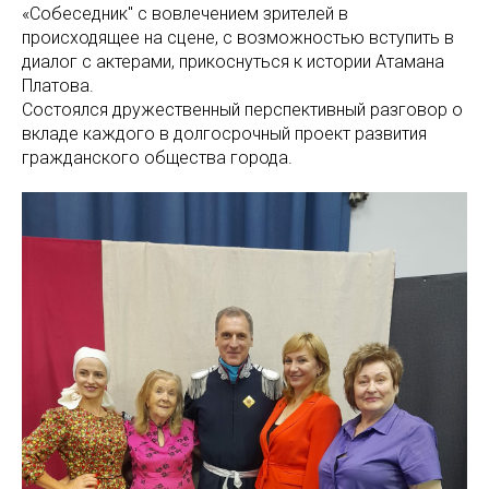
«Собеседник" с вовлечением зрителей в
происходящее на сцене, с возможностью вступить в
диалог с актерами, прикоснуться к истории Атамана
Платова.
Состоялся дружественный перспективный разговор о
вкладе каждого в долгосрочный проект развития
гражданского общества города.