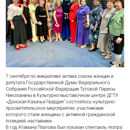
7 сентября по инициативе актива союза женщин и
депутата Государственной Думы Федерального
Собрания Российской Федерации Тутовой Ларисы
Николаевны в Культурно-выставочном центре ДГТУ
«Донская Казачья Гвардия" состоялось культурно-
просветительское мероприятие, участниками
которого стали женщины с активной гражданской
позицией, наставники.
В год Атамана Платова был показан спектакль театра