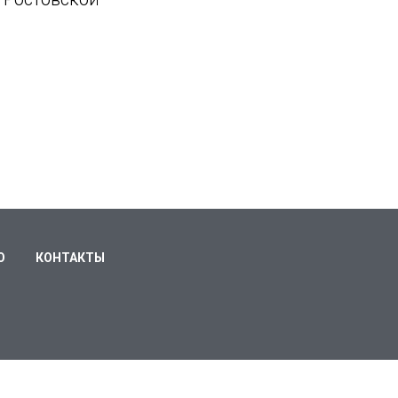
О
КОНТАКТЫ