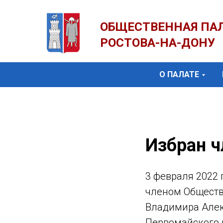
ОБЩЕСТВЕННАЯ ПА
РОСТОВА-НА-ДОНУ
О ПАЛАТЕ
Избран ч
3 февраля 2022
членом Обществ
Владимира Алек
Первомайского 