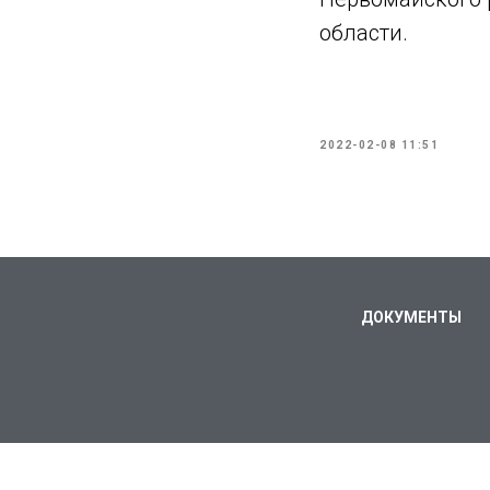
области.
2022-02-08 11:51
ДОКУМЕНТЫ