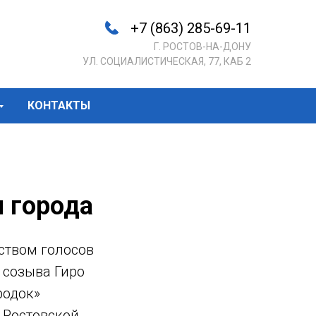
+7 (863) 285-69-11
Г. РОСТОВ-НА-ДОНУ
УЛ. СОЦИАЛИСТИЧЕСКАЯ, 77, КАБ 2
КОНТАКТЫ
 города
ством голосов
 созыва Гиро
родок»
 Ростовской