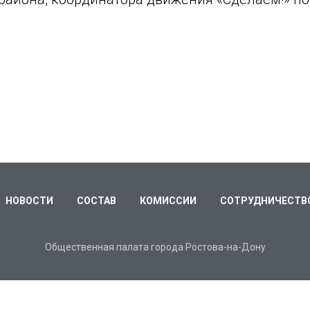
НОВОСТИ
СОСТАВ
КОМИССИИ
СОТРУДНИЧЕСТВ
Общественная палата города Ростова-на-Дону