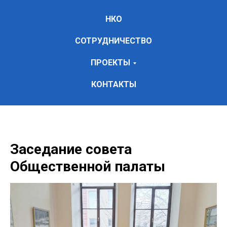
НКО
СОТРУДНИЧЕСТВО
ПРОЕКТЫ
КОНТАКТЫ
Заседание совета
Общественной палаты