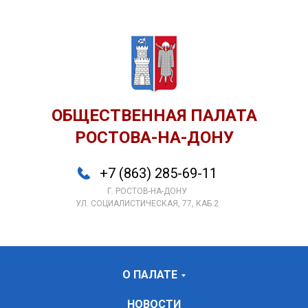
ОБЩЕСТВЕННАЯ ПАЛАТА
РОСТОВА-НА-ДОНУ
+7 (863) 285-69-11
Г. РОСТОВ-НА-ДОНУ
УЛ. СОЦИАЛИСТИЧЕСКАЯ, 77, КАБ 2
О ПАЛАТЕ
НОВОСТИ