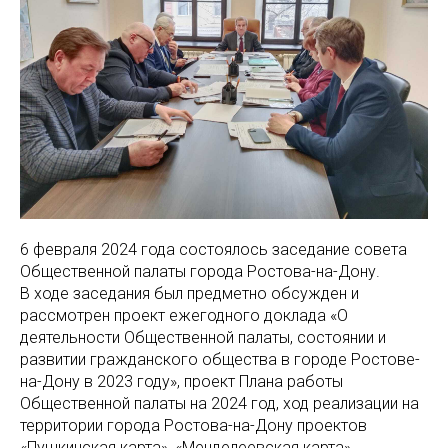
6 февраля 2024 года состоялось заседание совета
Общественной палаты города Ростова-на-Дону.
В ходе заседания был предметно обсужден и
рассмотрен проект ежегодного доклада «О
деятельности Общественной палаты, состоянии и
развитии гражданского общества в городе Ростове-
на-Дону в 2023 году», проект Плана работы
Общественной палаты на 2024 год, ход реализации на
территории города Ростова-на-Дону проектов
«Пушкинская карта», «Менделеевская карта».