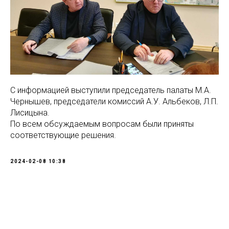
С информацией выступили председатель палаты М.А.
Чернышев, председатели комиссий А.У. Альбеков, Л.П.
Лисицына.
По всем обсуждаемым вопросам были приняты
соответствующие решения.
2024-02-08 10:38