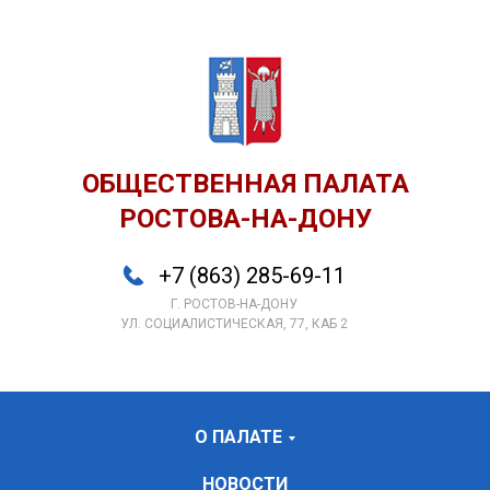
ОБЩЕСТВЕННАЯ ПАЛАТА
РОСТОВА-НА-ДОНУ
+7 (863) 285-69-11
Г. РОСТОВ-НА-ДОНУ
УЛ. СОЦИАЛИСТИЧЕСКАЯ, 77, КАБ 2
О ПАЛАТЕ
НОВОСТИ