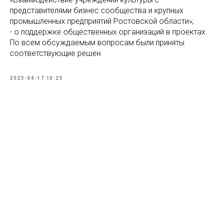
представителями бизнес сообщества и крупных
промышленных предприятий Ростовской области»;
- о поддержке общественных организаций в проектах.
По всем обсуждаемым вопросам были приняты
соответствующие решен
2023-04-17 10:23