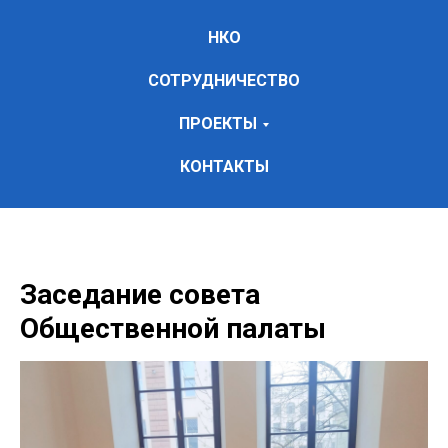
НКО
СОТРУДНИЧЕСТВО
ПРОЕКТЫ
КОНТАКТЫ
Заседание совета
Общественной палаты