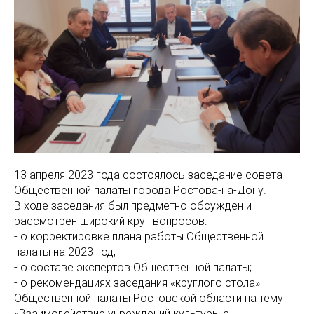
13 апреля 2023 года состоялось заседание совета
Общественной палаты города Ростова-на-Дону.
В ходе заседания был предметно обсужден и
рассмотрен широкий круг вопросов:
- о корректировке плана работы Общественной
палаты на 2023 год;
- о составе экспертов Общественной палаты;
- о рекомендациях заседания «круглого стола»
Общественной палаты Ростовской области на тему
«Взаимодействие учреждений культуры с