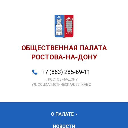
ОБЩЕСТВЕННАЯ ПАЛАТА
РОСТОВА-НА-ДОНУ
+7 (863) 285-69-11
Г. РОСТОВ-НА-ДОНУ
УЛ. СОЦИАЛИСТИЧЕСКАЯ, 77, КАБ 2
О ПАЛАТЕ
НОВОСТИ