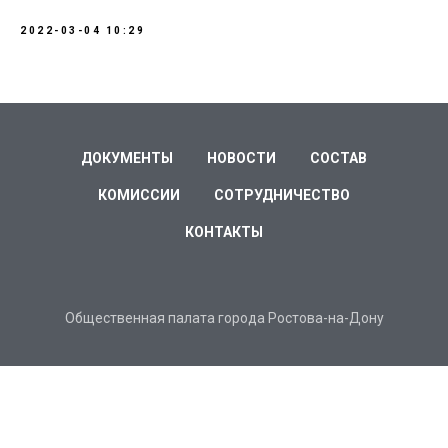
2022-03-04 10:29
ДОКУМЕНТЫ
НОВОСТИ
СОСТАВ
КОМИССИИ
СОТРУДНИЧЕСТВО
КОНТАКТЫ
Общественная палата города Ростова-на-Дону