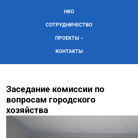
НКО
СОТРУДНИЧЕСТВО
ПРОЕКТЫ
КОНТАКТЫ
Заседание комиссии по
вопросам городского
хозяйства