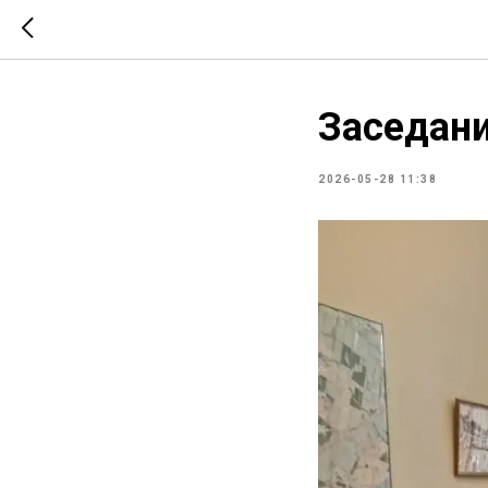
Заседани
2026-05-28 11:38