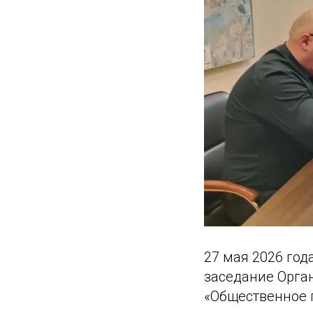
27 мая 2026 год
заседание Орга
«Общественное 