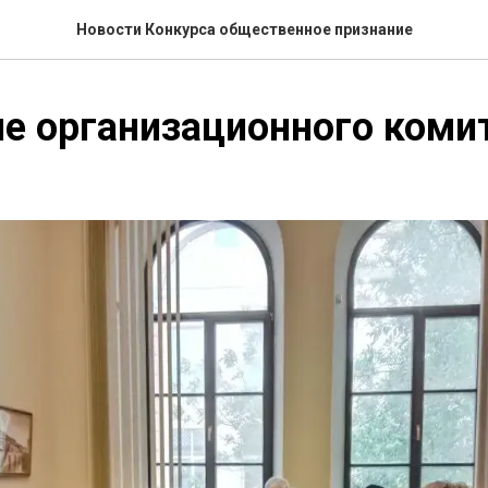
Новости Конкурса общественное признание
е организационного коми